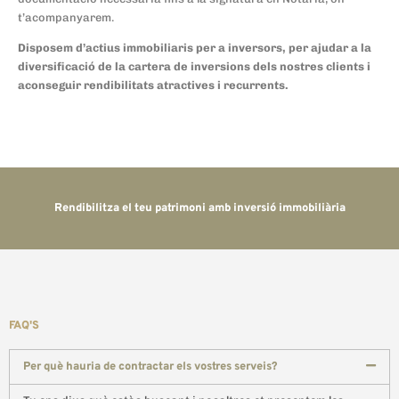
t’acompanyarem.
Disposem d’actius immobiliaris per a inversors, per ajudar a la
diversificació de la cartera de inversions dels nostres clients i
aconseguir rendibilitats atractives i recurrents.
Rendibilitza el teu patrimoni amb inversió immobiliària
FAQ'S
Per què hauria de contractar els vostres serveis?