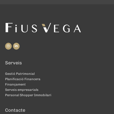
Serveis
Gestió Patrimonial
Planificació Financera
Finançament
Serveis empresarials
Personal Shopper Immobilari
Contacte