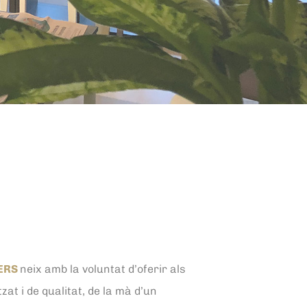
ERS
neix amb la voluntat d’oferir als
zat i de qualitat, de la mà d’un