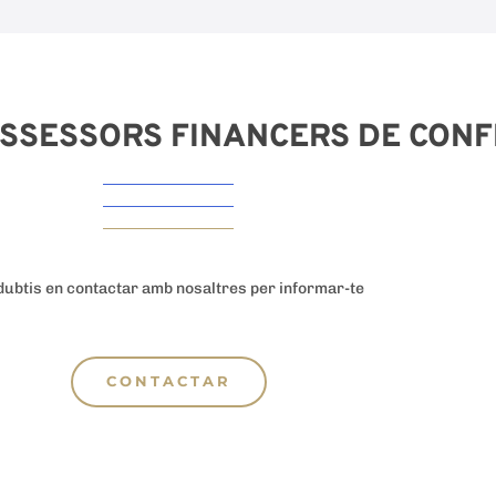
ASSESSORS FINANCERS DE CON
dubtis en contactar amb nosaltres per informar-te
CONTACTAR