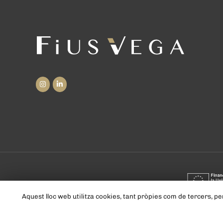
Aquest lloc web utilitza cookies, tant pròpies com de tercers, 
Copyright © 2026