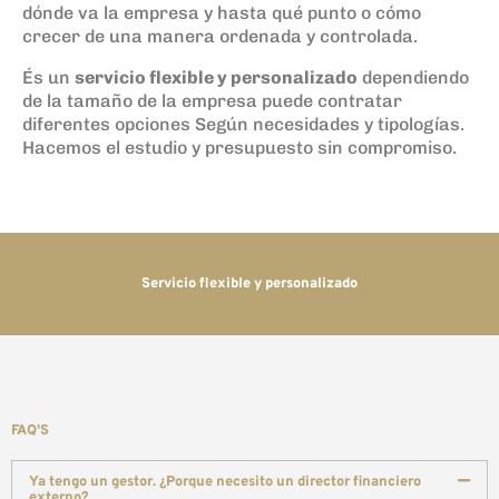
dónde va la empresa y hasta qué punto o cómo
crecer de una manera ordenada y controlada.
És un
servicio flexible y personalizado
dependiendo
de la tamaño de la empresa puede contratar
diferentes opciones Según necesidades y tipologías.
Hacemos el estudio y presupuesto sin compromiso.
Servicio flexible y personalizado
FAQ'S
Ya tengo un gestor. ¿Porque necesito un director financiero
externo?