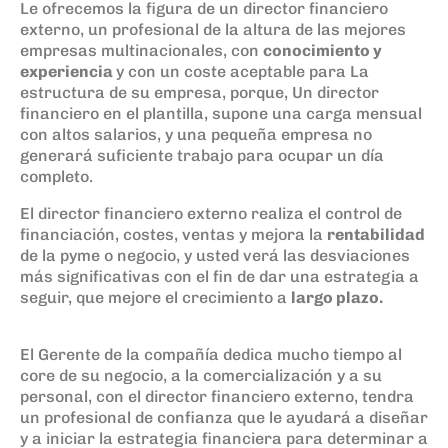
Le ofrecemos la figura de un director financiero
externo, un profesional
de la altura de las mejores
empresas multinacionales, con
conocimiento y
experiencia
y con un coste aceptable para La
estructura de su empresa, porque, Un director
financiero en el plantilla, supone una carga mensual
con altos salarios, y una pequeña empresa no
generará suficiente trabajo para ocupar un día
completo.
El director financiero externo realiza el control de
financiación, costes, ventas y mejora la
rentabilidad
de la pyme o negocio, y usted verá las desviaciones
más significativas con el fin de dar una estrategia a
seguir, que mejore el crecimiento a
largo plazo.
El Gerente de la compañía dedica mucho tiempo al
core de su negocio, a la comercialización y a su
personal, con el director financiero externo, tendra
un profesional de confianza que le ayudará a diseñar
y a iniciar la estrategia financiera para determinar a