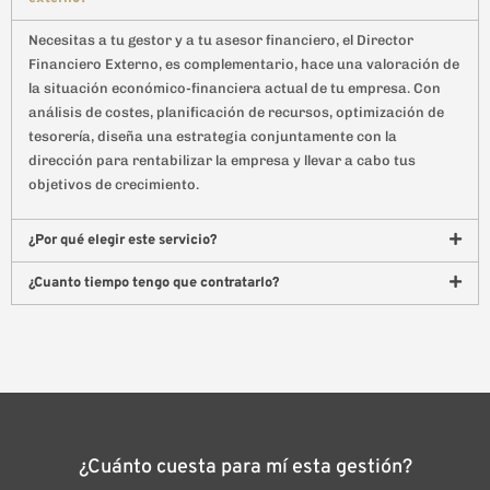
Necesitas a tu gestor y a tu asesor financiero, el Director
Financiero Externo, es complementario, hace una valoración de
la situación económico-financiera actual de tu empresa. Con
análisis de costes, planificación de recursos, optimización de
tesorería, diseña una estrategia conjuntamente con la
dirección para rentabilizar la empresa y llevar a cabo tus
objetivos de crecimiento.
¿Por qué elegir este servicio?
¿Cuanto tiempo tengo que contratarlo?
¿Cuánto cuesta para mí esta gestión?