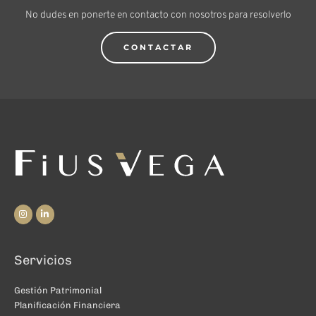
No dudes en ponerte en contacto con nosotros para resolverlo
CONTACTAR
Servicios
Gestión Patrimonial
Planificación Financiera