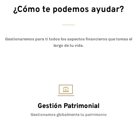
¿Cómo te podemos ayudar?
Gestionaremos para ti todos los aspectos financieros que tomas el
largo de tu vida.
Gestión Patrimonial
Gestionamos globalmente tu patrimonio