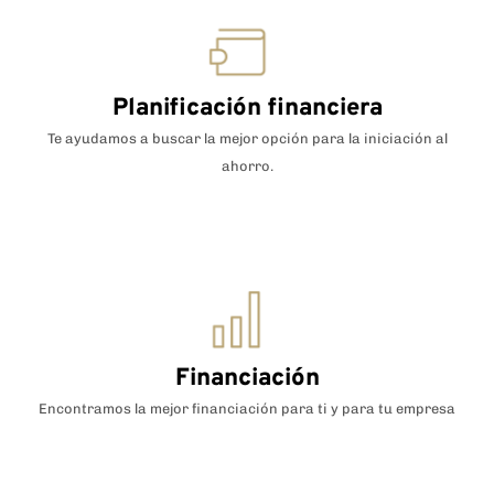
Planificación financiera
Te ayudamos a buscar la mejor opción para la iniciación al
ahorro.
Financiación
Encontramos la mejor financiación para ti y para tu empresa