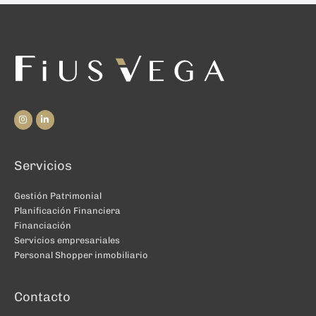
Servicios
Gestión Patrimonial
Planificación Financiera
Financiación
Servicios empresariales
Personal Shopper inmobiliario
Contacto