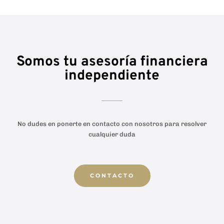
Somos tu asesoría financiera
independiente
No dudes en ponerte en contacto con nosotros para resolver
cualquier duda
CONTACTO